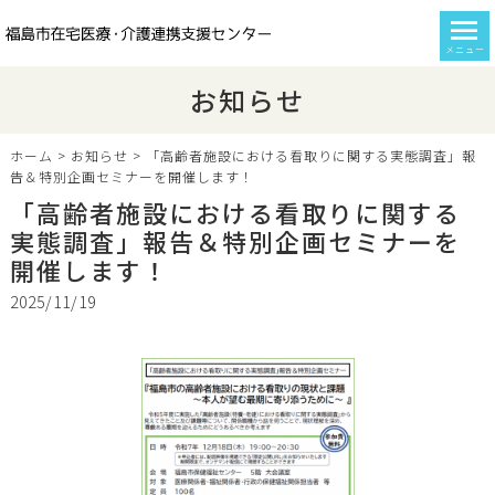
メニュー
お知らせ
ホーム
>
お知らせ
>
「高齢者施設における看取りに関する実態調査」報
告＆特別企画セミナーを開催します！
「高齢者施設における看取りに関する
実態調査」報告＆特別企画セミナーを
開催します！
2025/11/19