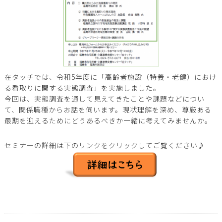
在タッチでは、令和5年度に「高齢者施設（特養・老健）におけ
る看取りに関する実態調査」を実施しました。
今回は、実態調査を通して見えてきたことや課題などについ
て、関係職種からお話を伺います。現状理解を深め、尊厳ある
最期を迎えるためにどうあるべきか一緒に考えてみませんか。
セミナーの詳細は下のリンクをクリックしてご覧ください♪