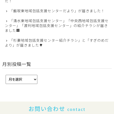
た！
「飯坂東地域包括支援センターだより」が届きました！
「清水東地域包括支援センター」「中央西地域包括支援セ
ンター」「渡利地域包括支援センター」の紹介チラシが届き
ました🏢
「杉妻地域包括支援センター紹介チラシ」と「すぎのめだ
より」が届きました🌳
月別投稿一覧
お問い合わせ
contact