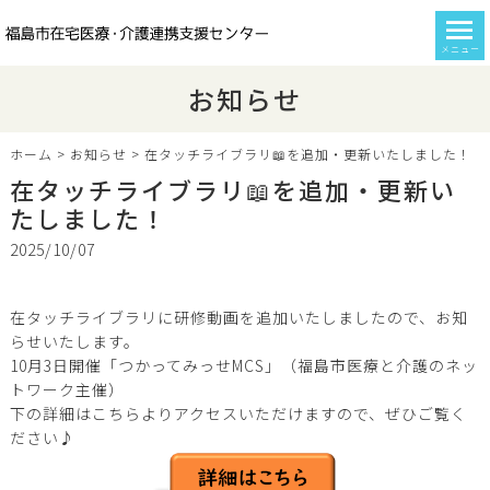
メニュー
お知らせ
ホーム
>
お知らせ
>
在タッチライブラリ📖を追加・更新いたしました！
在タッチライブラリ📖を追加・更新い
たしました！
2025/10/07
在タッチライブラリに研修動画を追加いたしましたので、お知
らせいたします。
10月3日開催「つかってみっせMCS」（福島市医療と介護のネッ
トワーク主催）
下の詳細はこちらよりアクセスいただけますので、ぜひご覧く
ださい♪