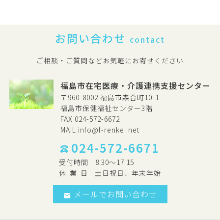
お問い合わせ
contact
ご相談・ご質問などお気軽にお寄せください
福島市在宅医療・介護連携支援センター
〒960-8002 福島市森合町10-1
福島市保健福祉センター3階
FAX 024-572-6672
MAIL
info@f-renkei.net
024-572-6671
受付時間
8:30～17:15
休
業
日
土日祝日、年末年始
メールでお問い合わせ