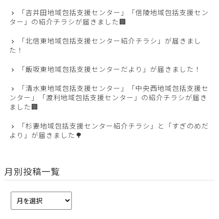
「吉井田地域包括支援センター」「信陵地域包括支援セン
ター」の紹介チラシが届きました🏢
「北信東地域包括支援センター紹介チラシ」が届きまし
た！
「飯坂東地域包括支援センターだより」が届きました！
「清水東地域包括支援センター」「中央西地域包括支援セ
ンター」「渡利地域包括支援センター」の紹介チラシが届き
ました🏢
「杉妻地域包括支援センター紹介チラシ」と「すぎのめだ
より」が届きました🌳
月別投稿一覧