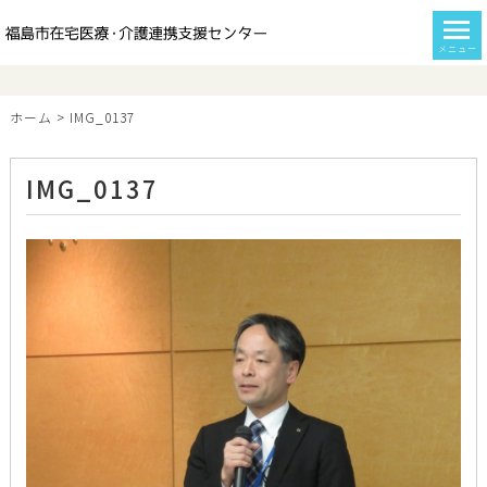
メニュー
ホーム
>
IMG_0137
IMG_0137