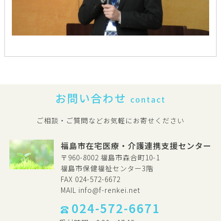
お問い合わせ
contact
ご相談・ご質問などお気軽にお寄せください
福島市在宅医療・介護連携支援センター
〒960-8002 福島市森合町10-1
福島市保健福祉センター3階
FAX 024-572-6672
MAIL
info@f-renkei.net
024-572-6671