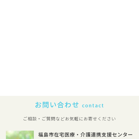
お問い合わせ
contact
ご相談・ご質問などお気軽にお寄せください
福島市在宅医療・介護連携支援センター