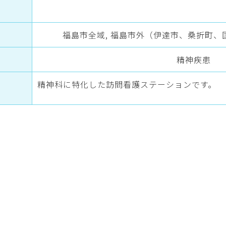
福島市全域, 福島市外（伊達市、桑折町
精神疾患
精神科に特化した訪問看護ステーションです。