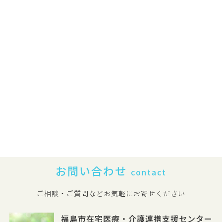
お問い合わせ
contact
ご相談・ご質問などお気軽にお寄せください
福島市在宅医療・介護連携支援センター