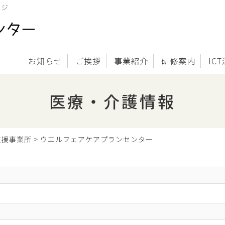
ージ
お知らせ
ご挨拶
事業紹介
研修案内
IC
医療・介護情報
支援事業所
>
ウエルフェアケアプランセンター