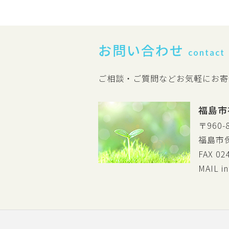
お問い合わせ
contact
ご相談・ご質問などお気軽にお寄
福島市
〒960-
福島市
FAX 02
MAIL
i