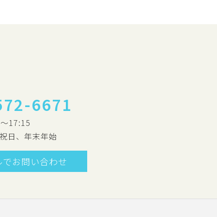
572-6671
0～17:15
祝日、年末年始
ルでお問い合わせ