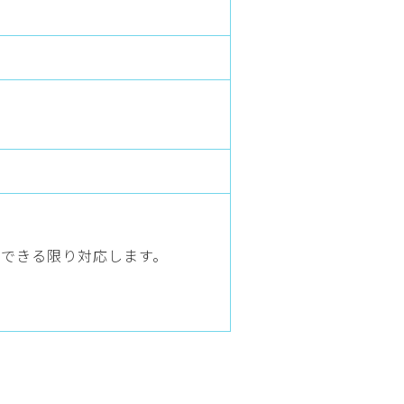
できる限り対応します。