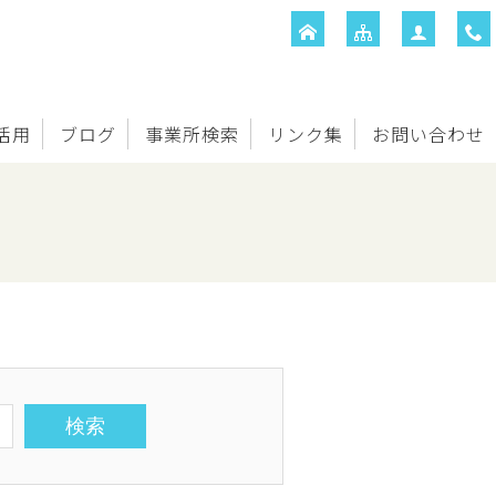
T活用
ブログ
事業所検索
リンク集
お問い合わせ