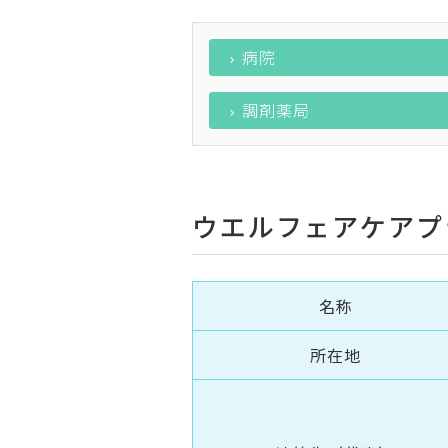
病院
調剤薬局
ウエルフェアケアプ
名称
所在地