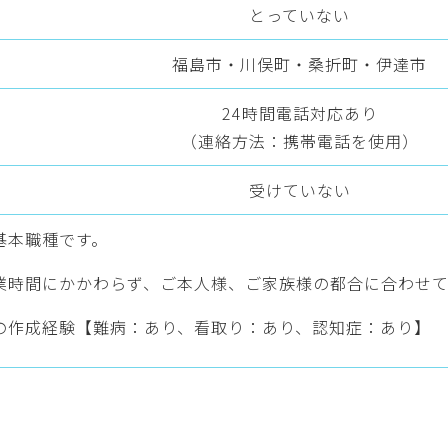
とっていない
福島市・川俣町・桑折町・伊達市
24時間電話対応あり
（連絡方法：携帯電話を使用）
受けていない
基本職種です。
業時間にかかわらず、ご本人様、ご家族様の都合に合わせて
の作成経験【難病：あり、看取り：あり、認知症：あり】