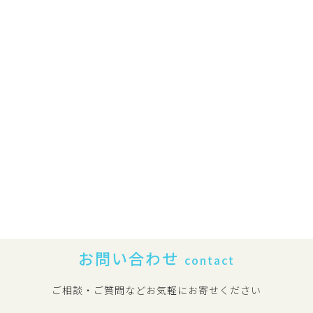
お問い合わせ
contact
ご相談・ご質問などお気軽にお寄せください