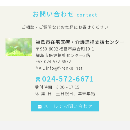
お問い合わせ
contact
ご相談・ご質問などお気軽にお寄せください
福島市在宅医療・介護連携支援センター
〒960-8002 福島市森合町10-1
福島市保健福祉センター3階
FAX 024-572-6672
MAIL
info@f-renkei.net
024-572-6671
受付時間
8:30～17:15
休
業
日
土日祝日、年末年始
メールでお問い合わせ