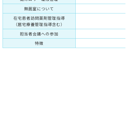
無菌室について
在宅患者訪問薬剤管理指導
（居宅療養管理指導含む）
担当者会議への参加
特徴