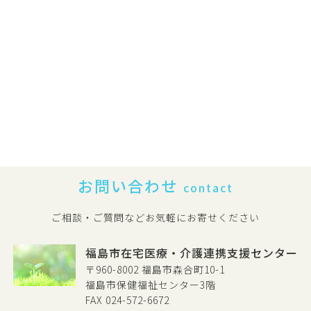
お問い合わせ
contact
ご相談・ご質問などお気軽にお寄せください
福島市在宅医療・介護連携支援センター
〒960-8002 福島市森合町10-1
福島市保健福祉センター3階
FAX 024-572-6672