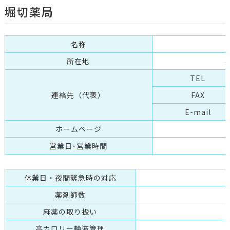
堀切薬局
名称
所在地
TEL
連絡先（代表）
FAX
E-mail
ホームページ
営業日･営業時間
休業日・夜間緊急時の対応
薬剤師数
麻薬の取り扱い
高カロリー輸液管理