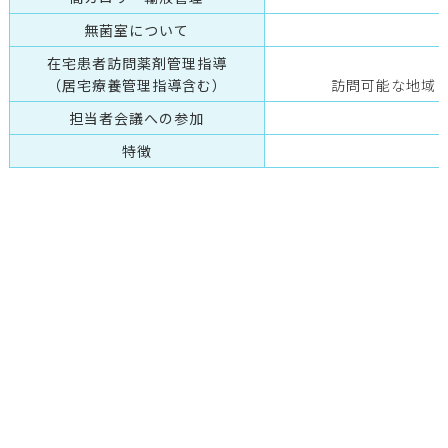
無菌室について
在宅患者訪問薬剤管理指導
（居宅療養管理指導含む）
訪問可能な地域：
担当者会議への参加
特徴