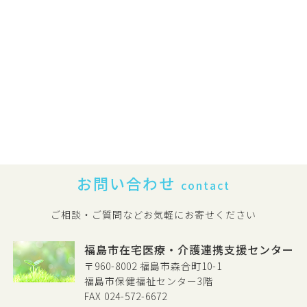
お問い合わせ
contact
ご相談・ご質問などお気軽にお寄せください
福島市在宅医療・介護連携支援センター
〒960-8002 福島市森合町10-1
福島市保健福祉センター3階
FAX 024-572-6672