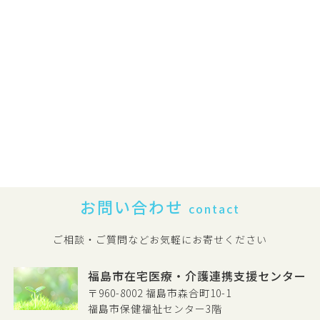
お問い合わせ
contact
ご相談・ご質問などお気軽にお寄せください
福島市在宅医療・介護連携支援センター
〒960-8002 福島市森合町10-1
福島市保健福祉センター3階