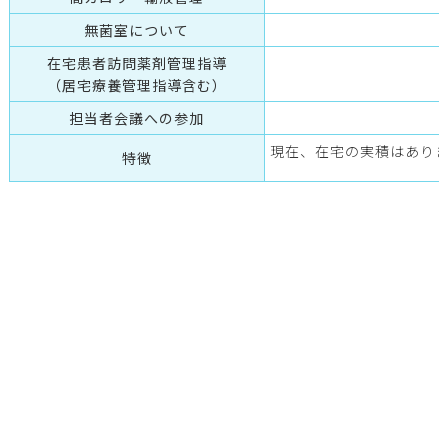
無菌室について
在宅患者訪問薬剤管理指導
（居宅療養管理指導含む）
担当者会議への参加
現在、在宅の実積はあり
特徴