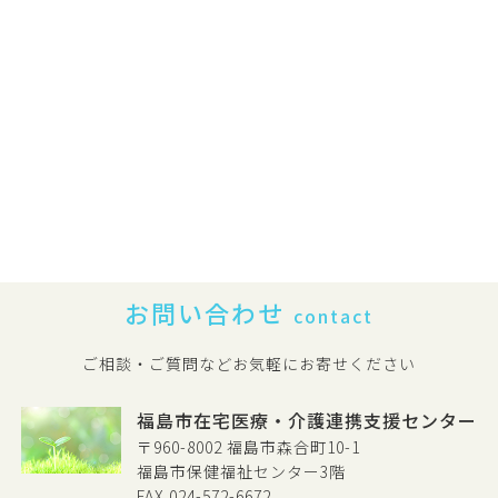
お問い合わせ
contact
ご相談・ご質問などお気軽にお寄せください
福島市在宅医療・介護連携支援センター
〒960-8002 福島市森合町10-1
福島市保健福祉センター3階
FAX 024-572-6672