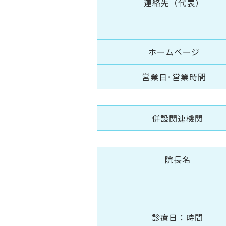
連絡先（代表）
ホームページ
営業日･営業時間
併設関連機関
院長名
診療日：時間