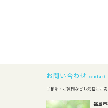
お問い合わせ
contact
ご相談・ご質問などお気軽にお寄
福島市