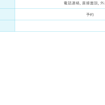
電話連絡, 直接面談, 
予約