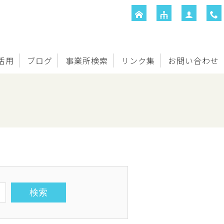
T活用
ブログ
事業所検索
リンク集
お問い合わせ