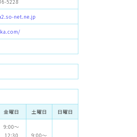
36-5228
2.so-net.ne.jp
ika.com/
金曜日
土曜日
日曜日
9:00～
12:30
9:00～