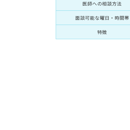
医師への相談方法
面談可能な曜日・時間帯
特徴