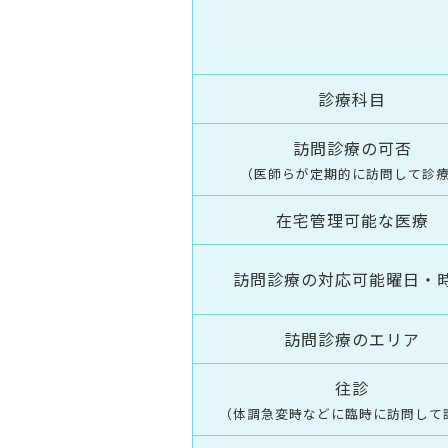
診療科目
訪問診療の可否
（医師らが定期的に訪問して診
在宅管理可能な医療
訪問診療の対応可能曜日・
訪問診療のエリア
往診
（体調急変時などに臨時に訪問して