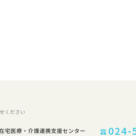
せください
024-
在宅医療・介護連携支援センター