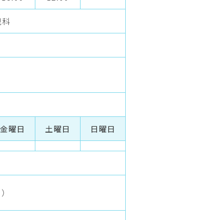
児科
金曜日
土曜日
日曜日
月）