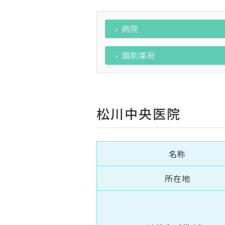
病院
調剤薬局
松川中央医院
名称
所在地