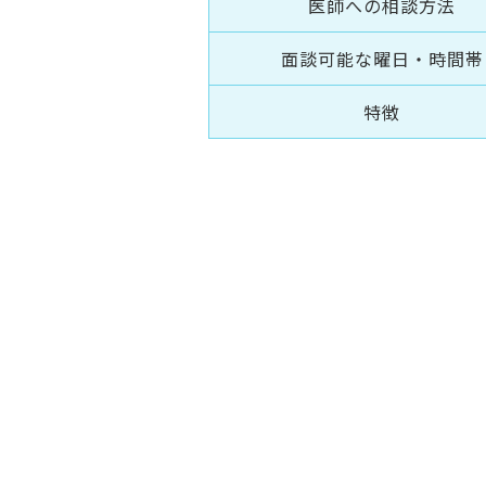
医師への相談方法
面談可能な曜日・時間帯
特徴