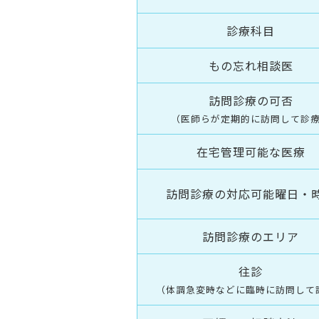
診療科目
もの忘れ相談医
訪問診療の可否
（医師らが定期的に訪問して診
在宅管理可能な医療
訪問診療の対応可能曜日・
訪問診療のエリア
往診
（体調急変時などに臨時に訪問して