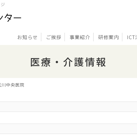
ージ
お知らせ
ご挨拶
事業紹介
研修案内
IC
医療・介護情報
松川中央医院