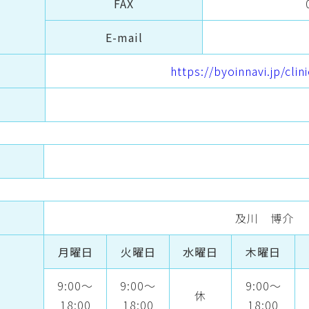
FAX
E-mail
https://byoinnavi.jp/cli
及川 博介
月曜日
火曜日
水曜日
木曜日
9:00～
9:00～
9:00～
休
18:00
18:00
18:00