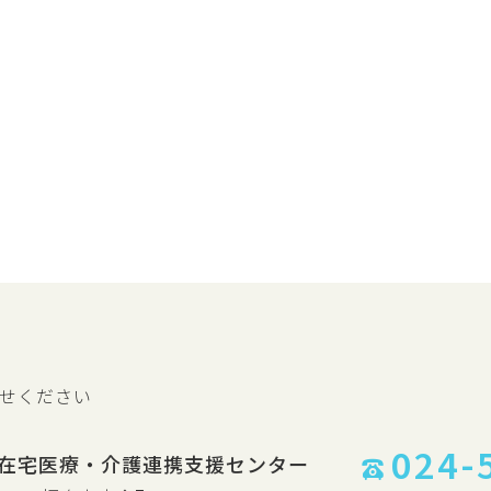
せください
024-
在宅医療・介護連携支援センター