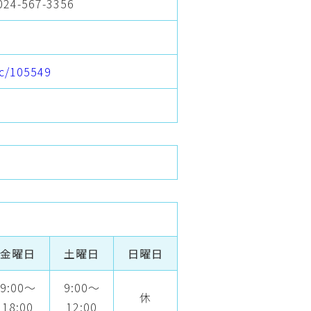
024-567-3356
nic/105549
金曜日
土曜日
日曜日
9:00～
9:00～
休
18:00
12:00