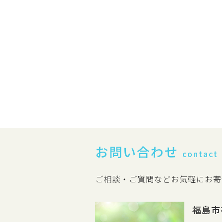
お問い合わせ
contact
ご相談・ご質問などお気軽にお寄
福島市