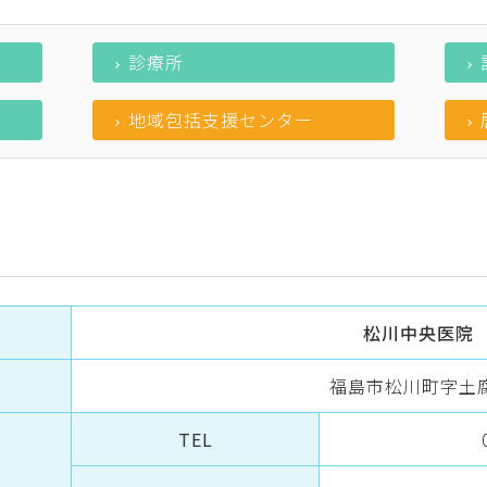
診療所
地域包括支援センター
松川中央医院
福島市松川町字土
TEL