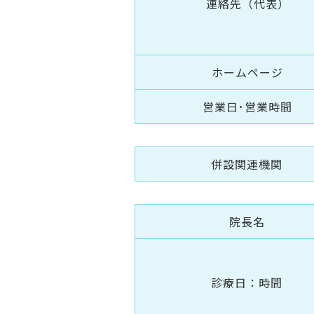
連絡先（代表）
ホームページ
営業日･営業時間
併設関連機関
院長名
診療日：時間