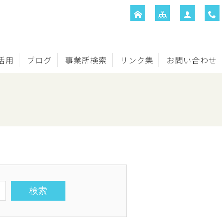
T活用
ブログ
事業所検索
リンク集
お問い合わせ