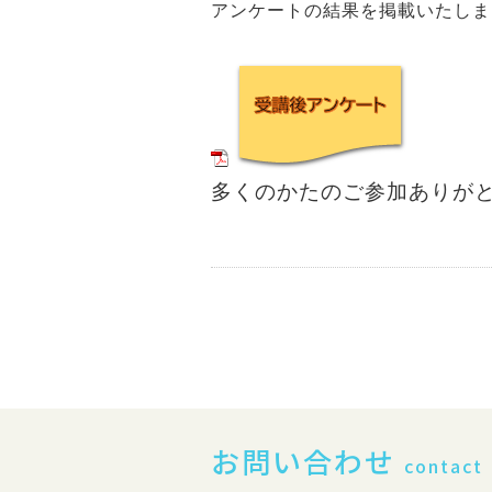
アンケートの結果を掲載いたしま
多くのかたのご参加ありがと
お問い合わせ
contact