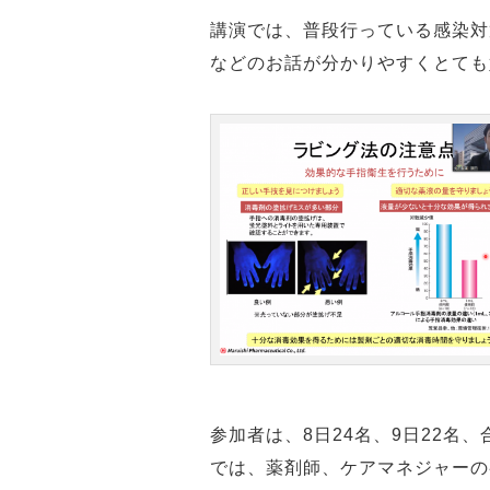
講演では、普段行っている感染対
などのお話が分かりやすくとても
参加者は、8日24名、9日22名
では、薬剤師、ケアマネジャーの