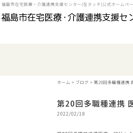
福島市在宅医療・介護連携支援センター(在タッチ)公式ホームペ
ホーム
>
ブログ
>
第20回多職種連携
第20回多職種連携
2022/02/18