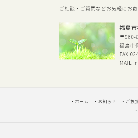
ご相談・ご質問などお気軽にお寄
福島市
〒960-
福島市
FAX 02
MAIL
i
ホーム
お知らせ
ご挨