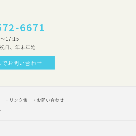
572-6671
0～17:15
祝日、年末年始
ルでお問い合わせ
索
リンク集
お問い合わせ
更